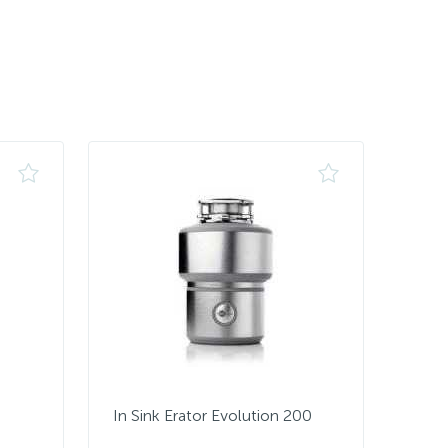
In Sink Erator Evolution 200