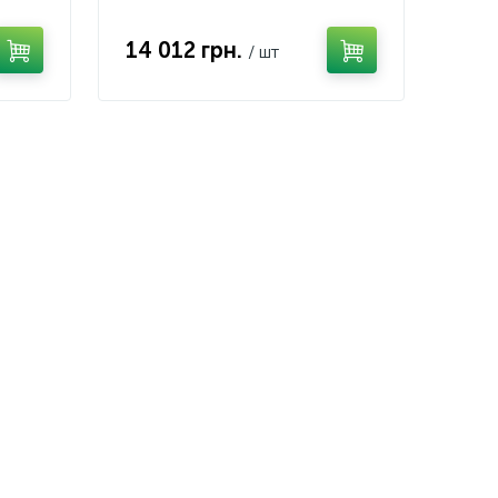
14 012 грн.
/ шт