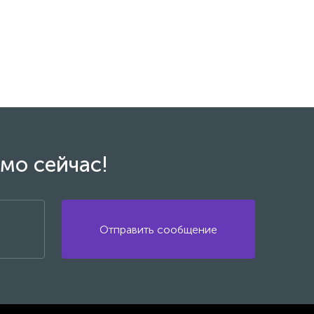
мо сейчас!
Отправить сообщение