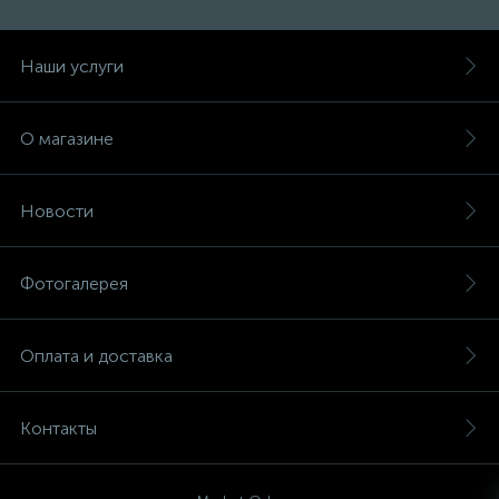
Наши услуги
О магазине
Новости
Фотогалерея
Оплата и доставка
Контакты