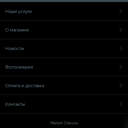
Наши услуги
О магазине
Новости
Фотогалерея
Оплата и доставка
Контакты
Market Odessa