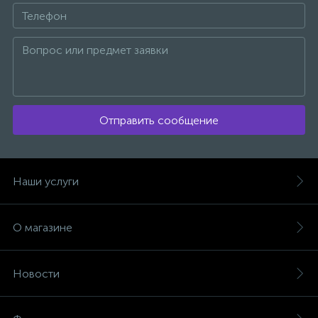
Отправить сообщение
Наши услуги
О магазине
Новости