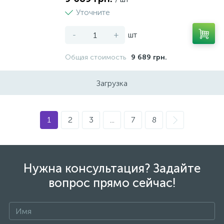
Уточните
-
+
шт
Общая стоимость
9 689 грн.
Загрузка
1
2
3
...
7
8
Нужна консультация? Задайте
вопрос прямо сейчас!