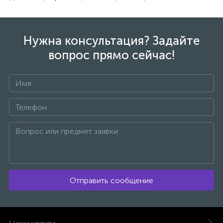
Нужна консультация? Задайте
вопрос прямо сейчас!
Отправить сообщение