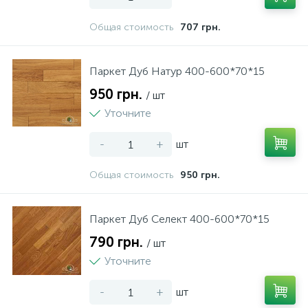
Общая стоимость
707 грн.
Паркет Дуб Натур 400-600*70*15
950 грн.
/ шт
Уточните
-
+
шт
Общая стоимость
950 грн.
Паркет Дуб Селект 400-600*70*15
790 грн.
/ шт
Уточните
-
+
шт