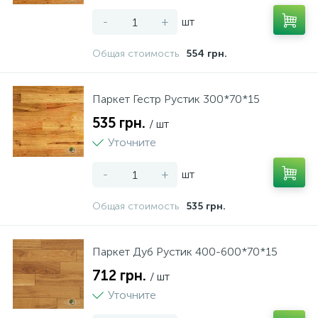
-
+
шт
Общая стоимость
554 грн.
Паркет Гестр Рустик 300*70*15
535 грн.
/ шт
Уточните
-
+
шт
Общая стоимость
535 грн.
Паркет Дуб Рустик 400-600*70*15
712 грн.
/ шт
Уточните