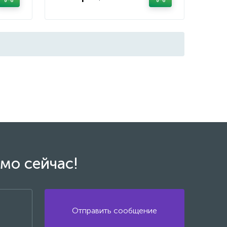
мо сейчас!
Отправить сообщение