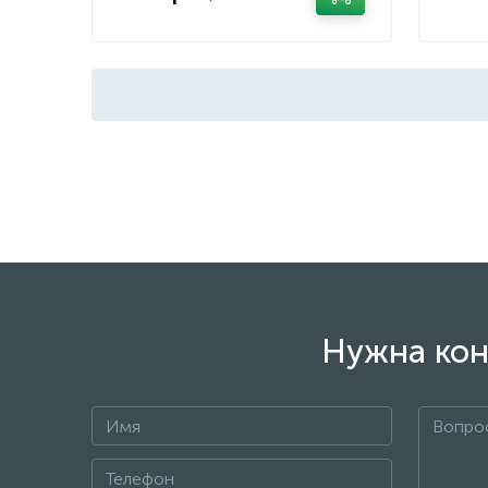
Нужна кон