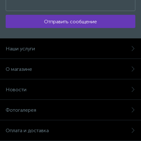
Отправить сообщение
Наши услуги
О магазине
Новости
Фотогалерея
Оплата и доставка