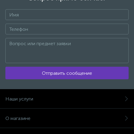
Отправить сообщение
Наши услуги
О магазине