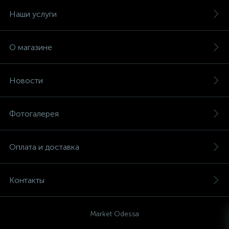
Наши услуги
О магазине
Новости
Фотогалерея
Оплата и доставка
Контакты
Market Odessa