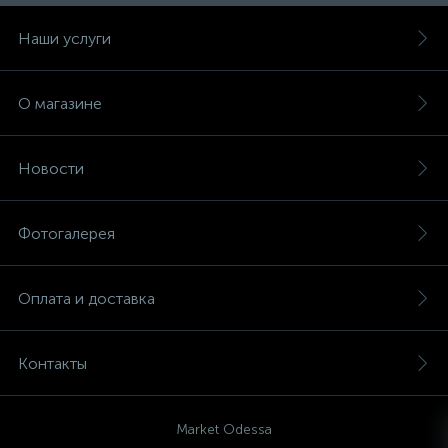
Наши услуги
О магазине
Новости
Фотогалерея
Оплата и доставка
Контакты
Market Odessa