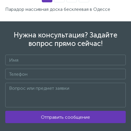
Парадор массивная доска бесклеевая в Одессе
Нужна консультация? Задайте
вопрос прямо сейчас!
Отправить сообщение