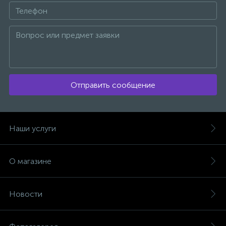
Отправить сообщение
Наши услуги
О магазине
Новости