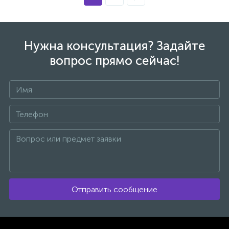
Нужна консультация? Задайте
вопрос прямо сейчас!
Отправить сообщение