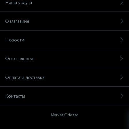
Наши услуги
О магазине
Новости
Фотогалерея
Оплата и доставка
Контакты
Market Odessa