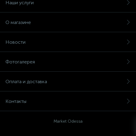
Наши услуги
О магазине
Новости
Фотогалерея
Оплата и доставка
Контакты
Market Odessa