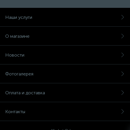
Наши услуги
О магазине
Новости
Фотогалерея
Оплата и доставка
Контакты