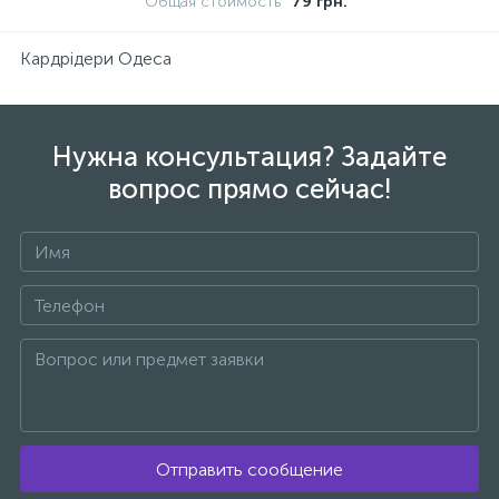
Общая стоимость
79 грн.
Кардрідери Одеса
Нужна консультация? Задайте
вопрос прямо сейчас!
Отправить сообщение