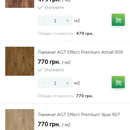
Уточните
-
+
м2
Общая стоимость
479 грн.
Ламинат AGT Effect Premium Алтай 908
770 грн.
/ м2
Уточните
-
+
м2
Общая стоимость
770 грн.
Ламинат AGT Effect Premium Урал 907
770 грн.
/ м2