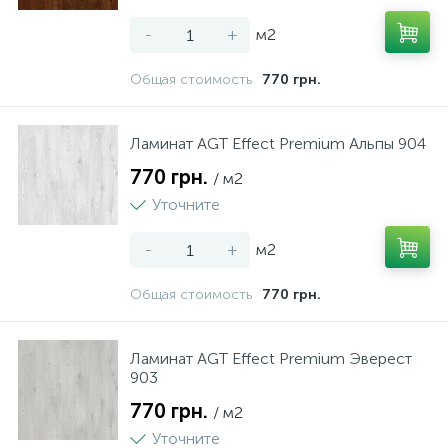
-
+
м2
Общая стоимость
770 грн.
Ламинат AGT Effect Premium Альпы 904
770 грн.
/ м2
Уточните
-
+
м2
Общая стоимость
770 грн.
Ламинат AGT Effect Premium Эверест
903
770 грн.
/ м2
Уточните