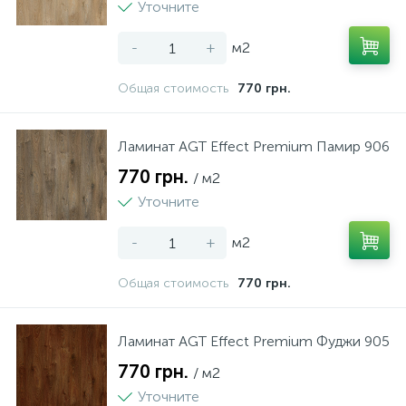
Уточните
-
+
м2
Общая стоимость
770 грн.
Ламинат AGT Effect Premium Памир 906
770 грн.
/ м2
Уточните
-
+
м2
Общая стоимость
770 грн.
Ламинат AGT Effect Premium Фуджи 905
770 грн.
/ м2
Уточните