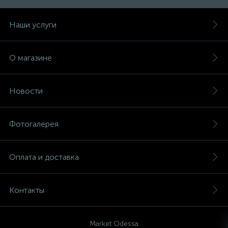
Наши услуги
О магазине
Новости
Фотогалерея
Оплата и доставка
Контакты
Market Odessa