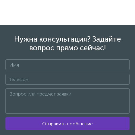
Нужна консультация? Задайте
вопрос прямо сейчас!
Отправить сообщение